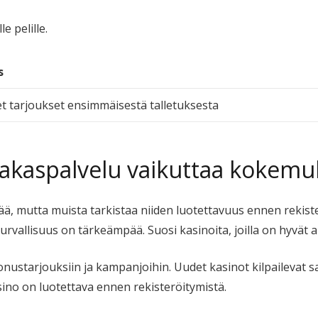
e pelille.
s
set tarjoukset ensimmäisestä talletuksesta
iakaspalvelu vaikuttaa kokem
ävää, mutta muista tarkistaa niiden luotettavuus ennen rekist
rvallisuus on tärkeämpää. Suosi kasinoita, joilla on hyvät ar
bonustarjouksiin ja kampanjoihin. Uudet kasinot kilpailevat s
asino on luotettava ennen rekisteröitymistä.