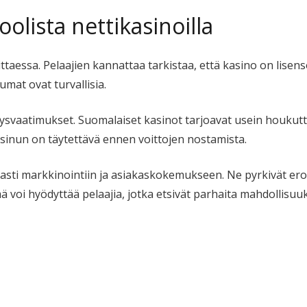
lista nettikasinoilla
ttaessa. Pelaajien kannattaa tarkistaa, että kasino on lisens
umat ovat turvallisia.
vaatimukset. Suomalaiset kasinot tarjoavat usein houkuttel
a sinun on täytettävä ennen voittojen nostamista.
asti markkinointiin ja asiakaskokemukseen. Ne pyrkivät erot
ä voi hyödyttää pelaajia, jotka etsivät parhaita mahdollisuuk