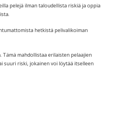
la pelejä ilman taloudellista riskiä ja oppia
ista.
nohtumattomista hetkistä pelivalikoiman
. Tämä mahdollistaa erilaisten pelaajien
suuri riski, jokainen voi löytää itselleen