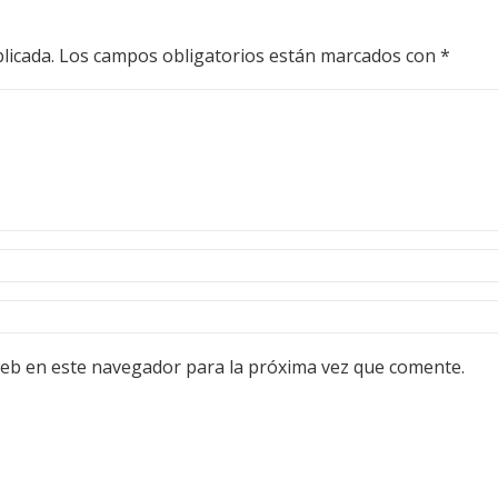
licada.
Los campos obligatorios están marcados con
*
web en este navegador para la próxima vez que comente.