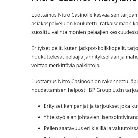
Luottamus Nitro Casinolle kasvaa sen tarjoama
asiakaspalvelu on koulutettu ratkaisemaan ka
suosittu valinta monien pelaajien keskuudess
Erityiset pelit, kuten jackpot-kolikkopelit, tar
houkuttelevat pelaajia jännityksellään ja mah
voittaa merkittäviä palkintoja.
Luottamus Nitro Casinoon on rakennettu läpinäk
noudattamisen helposti. BP Group Ltd:n tarjoa
Erityiset kampanjat ja tarjoukset joka ku
Yhteistyö alan johtavien lisensointivira
Pelien saatavuus eri kielillä ja valuutoissa