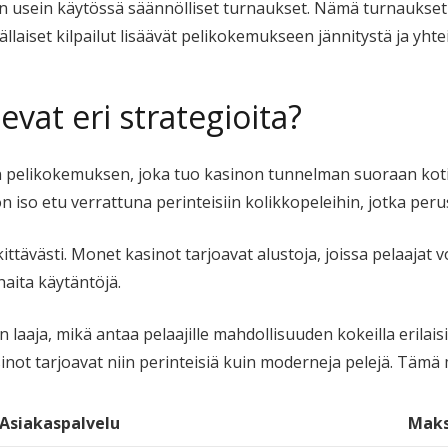
a on usein käytössä säännölliset turnaukset. Nämä turnaukset 
ällaiset kilpailut lisäävät pelikokemukseen jännitystä ja yhtei
evat eri strategioita?
sen pelikokemuksen, joka tuo kasinon tunnelman suoraan kotii
iso etu verrattuna perinteisiin kolikkopeleihin, jotka peru
ttävästi. Monet kasinot tarjoavat alustoja, joissa pelaajat
haita käytäntöjä.
 laaja, mikä antaa pelaajille mahdollisuuden kokeilla erilaisi
sinot tarjoavat niin perinteisiä kuin moderneja pelejä. Tämä
Asiakaspalvelu
Maks