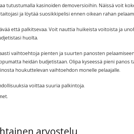
taa tutustumalla kasinoiden demoversioihin. Näissä voit kokeil
taitojasi ja löytää suosikkipelisi ennen oikean rahan pelaam
ävää että palkitsevaa. Voit nauttia huikeista voitoista ja u
djetistasi huolta.
aasti vaihtoehtoja pienten ja suurten panosten pelaamiseen
ppumatta heidän budjetistaan. Olipa kyseessä pieni panos tai 
inosta houkuttelevan vaihtoehdon monelle pelaajalle.
llisuuksia voittaa suuria palkintoja.
met.
ohtainen arvostelu