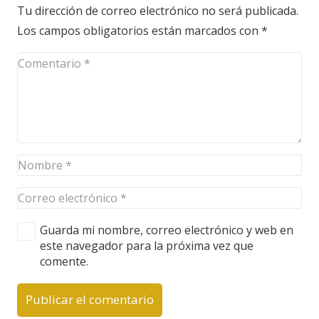
Tu dirección de correo electrónico no será publicada.
Los campos obligatorios están marcados con
*
Guarda mi nombre, correo electrónico y web en
este navegador para la próxima vez que
comente.
Publicar el comentario