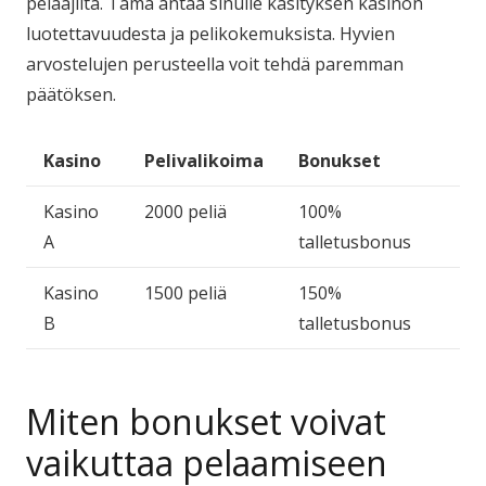
pelaajilta. Tämä antaa sinulle käsityksen kasinon
luotettavuudesta ja pelikokemuksista. Hyvien
arvostelujen perusteella voit tehdä paremman
päätöksen.
Kasino
Pelivalikoima
Bonukset
Kasino
2000 peliä
100%
A
talletusbonus
Kasino
1500 peliä
150%
B
talletusbonus
Miten bonukset voivat
vaikuttaa pelaamiseen