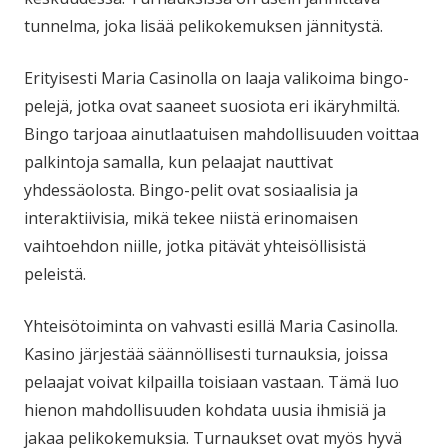
tunnelma, joka lisää pelikokemuksen jännitystä.
Erityisesti Maria Casinolla on laaja valikoima bingo-
pelejä, jotka ovat saaneet suosiota eri ikäryhmiltä.
Bingo tarjoaa ainutlaatuisen mahdollisuuden voittaa
palkintoja samalla, kun pelaajat nauttivat
yhdessäolosta. Bingo-pelit ovat sosiaalisia ja
interaktiivisia, mikä tekee niistä erinomaisen
vaihtoehdon niille, jotka pitävät yhteisöllisistä
peleistä.
Yhteisötoiminta on vahvasti esillä Maria Casinolla.
Kasino järjestää säännöllisesti turnauksia, joissa
pelaajat voivat kilpailla toisiaan vastaan. Tämä luo
hienon mahdollisuuden kohdata uusia ihmisiä ja
jakaa pelikokemuksia. Turnaukset ovat myös hyvä