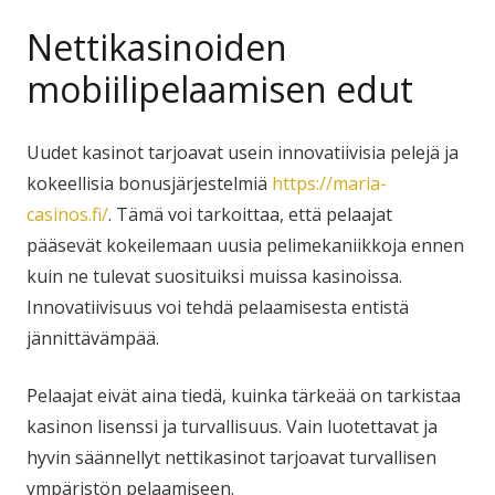
Nettikasinoiden
mobiilipelaamisen edut
Uudet kasinot tarjoavat usein innovatiivisia pelejä ja
kokeellisia bonusjärjestelmiä
https://maria-
casinos.fi/
. Tämä voi tarkoittaa, että pelaajat
pääsevät kokeilemaan uusia pelimekaniikkoja ennen
kuin ne tulevat suosituiksi muissa kasinoissa.
Innovatiivisuus voi tehdä pelaamisesta entistä
jännittävämpää.
Pelaajat eivät aina tiedä, kuinka tärkeää on tarkistaa
kasinon lisenssi ja turvallisuus. Vain luotettavat ja
hyvin säännellyt nettikasinot tarjoavat turvallisen
ympäristön pelaamiseen.