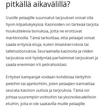
pitkällä aikavälillä?
Uusille pelaajille suunnatut tarjoukset voivat olla
hyvin kilpailukykyisiä. Kasinoiden on tärkeää tarjota
houkuttelevia bonuksia, jotta ne erottuvat
markkinoilla. Tämä tarkoittaa, että pelaajat voivat
saada erityisiä etuja, kuten ilmaiskierroksia tai
talletusbonuksia. Seuraamalla kasinoita ja niiden
tarjouksia voit hyödyntää parhaimmat tarjoukset ja
saada enemmän irti pelirahoistasi.
Erityiset kampanjat voidaan kohdistaa tiettyihin
peleihin tai ajankohtiin, joten pelaajien kannattaa
seurata kasinon uutisia ja tarjouksia. Tämä voi
johtaa suurempiin voittoihin tai yksinoikeudellisiin
etuihin, joita ei ole saatavilla muille pelaajille.