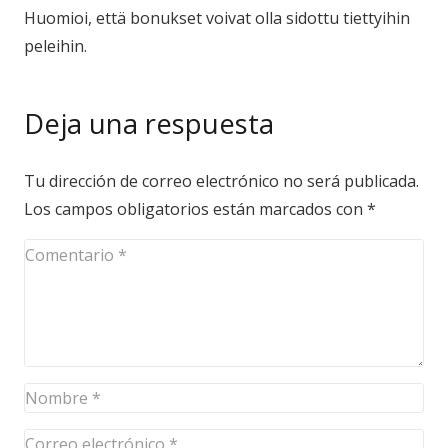
Huomioi, että bonukset voivat olla sidottu tiettyihin
peleihin.
Deja una respuesta
Tu dirección de correo electrónico no será publicada.
Los campos obligatorios están marcados con
*