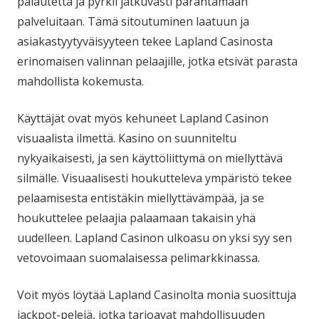
palautetta ja pyrkii jatkuvasti parantamaan
palveluitaan. Tämä sitoutuminen laatuun ja
asiakastyytyväisyyteen tekee Lapland Casinosta
erinomaisen valinnan pelaajille, jotka etsivät parasta
mahdollista kokemusta.
Käyttäjät ovat myös kehuneet Lapland Casinon
visuaalista ilmettä. Kasino on suunniteltu
nykyaikaisesti, ja sen käyttöliittymä on miellyttävä
silmälle. Visuaalisesti houkutteleva ympäristö tekee
pelaamisesta entistäkin miellyttävämpää, ja se
houkuttelee pelaajia palaamaan takaisin yhä
uudelleen. Lapland Casinon ulkoasu on yksi syy sen
vetovoimaan suomalaisessa pelimarkkinassa.
Voit myös löytää Lapland Casinolta monia suosittuja
jackpot-pelejä, jotka tarjoavat mahdollisuuden