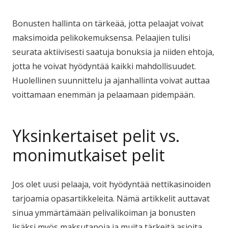
Bonusten hallinta on tärkeää, jotta pelaajat voivat
maksimoida pelikokemuksensa. Pelaajien tulisi
seurata aktiivisesti saatuja bonuksia ja niiden ehtoja,
jotta he voivat hyödyntää kaikki mahdollisuudet.
Huolellinen suunnittelu ja ajanhallinta voivat auttaa
voittamaan enemmän ja pelaamaan pidempään.
Yksinkertaiset pelit vs.
monimutkaiset pelit
Jos olet uusi pelaaja, voit hyödyntää nettikasinoiden
tarjoamia opasartikkeleita. Nämä artikkelit auttavat
sinua ymmärtämään pelivalikoiman ja bonusten
lisäksi myös maksutapoja ja muita tärkeitä asioita.