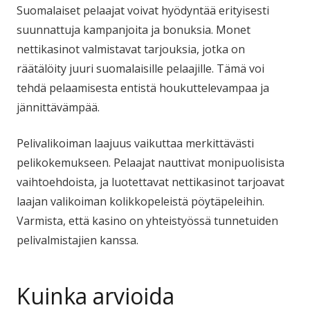
Suomalaiset pelaajat voivat hyödyntää erityisesti
suunnattuja kampanjoita ja bonuksia. Monet
nettikasinot valmistavat tarjouksia, jotka on
räätälöity juuri suomalaisille pelaajille. Tämä voi
tehdä pelaamisesta entistä houkuttelevampaa ja
jännittävämpää.
Pelivalikoiman laajuus vaikuttaa merkittävästi
pelikokemukseen. Pelaajat nauttivat monipuolisista
vaihtoehdoista, ja luotettavat nettikasinot tarjoavat
laajan valikoiman kolikkopeleistä pöytäpeleihin.
Varmista, että kasino on yhteistyössä tunnetuiden
pelivalmistajien kanssa.
Kuinka arvioida