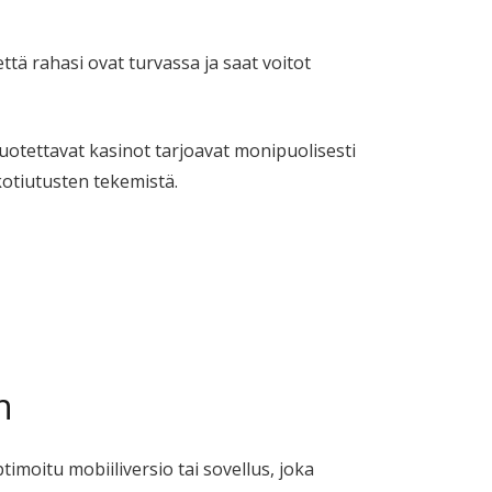
että rahasi ovat turvassa ja saat voitot
uotettavat kasinot tarjoavat monipuolisesti
kotiutusten tekemistä.
n
imoitu mobiiliversio tai sovellus, joka