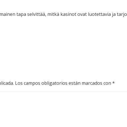
ainen tapa selvittää, mitkä kasinot ovat luotettavia ja tarj
licada.
Los campos obligatorios están marcados con
*