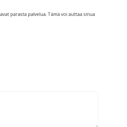
oavat parasta palvelua. Tämä voi auttaa sinua