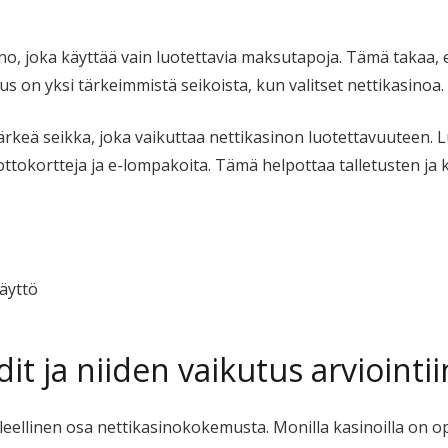
asino, joka käyttää vain luotettavia maksutapoja. Tämä takaa, 
s on yksi tärkeimmistä seikoista, kun valitset nettikasinoa.
ärkeä seikka, joka vaikuttaa nettikasinon luotettavuuteen. L
uottokortteja ja e-lompakoita. Tämä helpottaa talletusten ja 
äyttö
t ja niiden vaikutus arviointii
leellinen osa nettikasinokokemusta. Monilla kasinoilla on opt