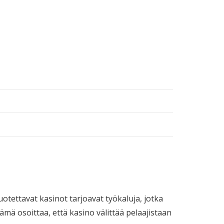
otettavat kasinot tarjoavat työkaluja, jotka
ämä osoittaa, että kasino välittää pelaajistaan