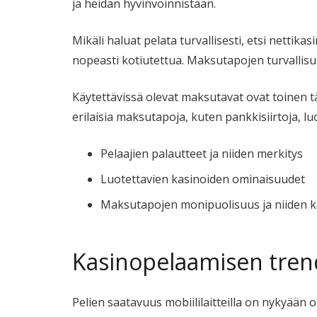
ja heidän hyvinvoinnistaan.
Mikäli haluat pelata turvallisesti, etsi nettik
nopeasti kotiutettua. Maksutapojen turvallisuu
Käytettävissä olevat maksutavat ovat toinen t
erilaisia maksutapoja, kuten pankkisiirtoja, l
Pelaajien palautteet ja niiden merkitys
Luotettavien kasinoiden ominaisuudet
Maksutapojen monipuolisuus ja niiden k
Kasinopelaamisen trendi
Pelien saatavuus mobiililaitteilla on nykyään o