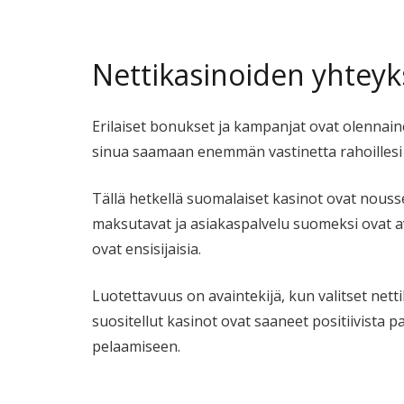
Nettikasinoiden yhtey
Erilaiset bonukset ja kampanjat ovat olennaine
sinua saamaan enemmän vastinetta rahoillesi
Tällä hetkellä suomalaiset kasinot ovat nousse
maksutavat ja asiakaspalvelu suomeksi ovat ava
ovat ensisijaisia.
Luotettavuus on avaintekijä, kun valitset netti
suositellut kasinot ovat saaneet positiivista p
pelaamiseen.