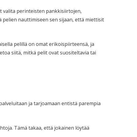
 valita perinteisten pankkisiirtojen,
pelien nauttimiseen sen sijaan, että miettisit
aisella pelillä on omat erikoispiirteensä, ja
a siitä, mitkä pelit ovat suositeltavia tai
palveluitaan ja tarjoamaan entistä parempia
ehtoja. Tämä takaa, että jokainen löytää