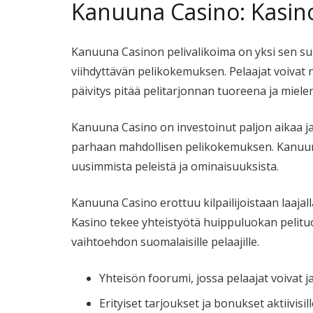
Kanuuna Casino: Kasin
Kanuuna Casinon pelivalikoima on yksi sen suur
viihdyttävän pelikokemuksen. Pelaajat voivat na
päivitys pitää pelitarjonnan tuoreena ja miele
Kanuuna Casino on investoinut paljon aikaa ja
parhaan mahdollisen pelikokemuksen. Kanuuna 
uusimmista peleistä ja ominaisuuksista.
Kanuuna Casino erottuu kilpailijoistaan laajalla
Kasino tekee yhteistyötä huippuluokan pelitu
vaihtoehdon suomalaisille pelaajille.
Yhteisön foorumi, jossa pelaajat voivat
Erityiset tarjoukset ja bonukset aktiivisille