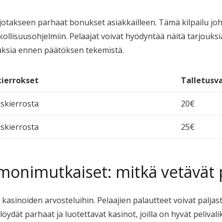
otakseen parhaat bonukset asiakkailleen. Tämä kilpailu johta
kollisuusohjelmiin. Pelaajat voivat hyödyntää näitä tarjou
onuksia ennen päätöksen tekemistä.
kierrokset
Talletusv
iskierrosta
20€
iskierrosta
25€
. monimutkaiset: mitkä vetävät
kasinoiden arvosteluihin. Pelaajien palautteet voivat paljast
öydät parhaat ja luotettavat kasinot, joilla on hyvät pelivali